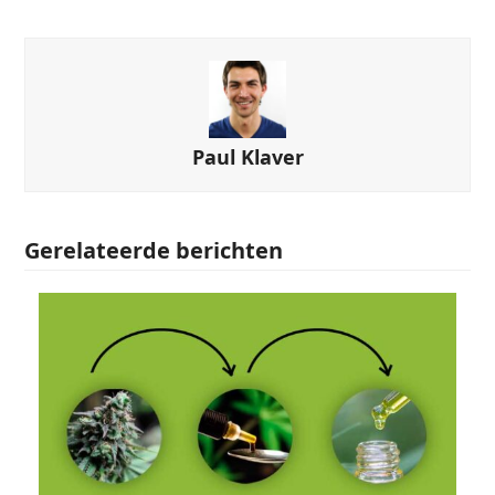
Paul Klaver
Gerelateerde berichten