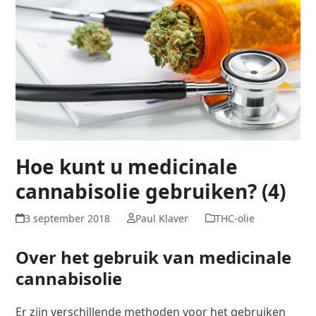
Hoe kunt u medicinale
cannabisolie gebruiken? (4)
3 september 2018
Paul Klaver
THC-olie
Over het gebruik van medicinale
cannabisolie
Er zijn verschillende methoden voor het gebruiken