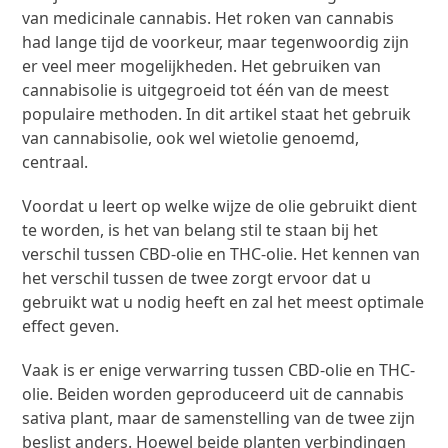
van medicinale cannabis. Het roken van cannabis
had lange tijd de voorkeur, maar tegenwoordig zijn
er veel meer mogelijkheden. Het gebruiken van
cannabisolie is uitgegroeid tot één van de meest
populaire methoden. In dit artikel staat het gebruik
van cannabisolie, ook wel wietolie genoemd,
centraal.
Voordat u leert op welke wijze de olie gebruikt dient
te worden, is het van belang stil te staan bij het
verschil tussen CBD-olie en THC-olie. Het kennen van
het verschil tussen de twee zorgt ervoor dat u
gebruikt wat u nodig heeft en zal het meest optimale
effect geven.
Vaak is er enige verwarring tussen CBD-olie en THC-
olie. Beiden worden geproduceerd uit de cannabis
sativa plant, maar de samenstelling van de twee zijn
beslist anders. Hoewel beide planten verbindingen