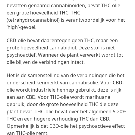
bevatten genaamd cannabinoïden, bevat THC-olie
een grote hoeveelheid THC. THC
(tetrahydrocannabinol) is verantwoordelijk voor het
‘high’-gevoel.
CBD-olie bevat daarentegen geen THC, maar een
grote hoeveelheid cannabidiol. Deze stof is niet
psychoactief. Wanneer de plant verwerkt wordt tot
olie blijven de verbindingen intact.
Het is de samenstelling van de verbindingen die het
onderscheid kenmerkt van cannabisolie. Voor CBD-
olie wordt industriële hennep gebruikt, deze is rijk
aan aan CBD. Voor THC-olie wordt marihuana
gebruik, door de grote hoeveelheid THC die deze
plant bevat. THC-olie bevat over het algemeen 5-20%
THC en een hogere verhouding THC dan CBD.
Opmerkelijk is dat CBD-olie het psychoactieve effect
van THC-olie remt.