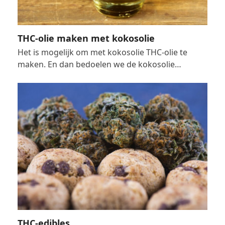
THC-olie maken met kokosolie
Het is mogelijk om met kokosolie THC-olie te
maken. En dan bedoelen we de kokosolie…
THC-edibles