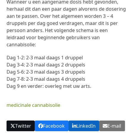
Wanneer u een aangename dosis hebt gevonden,
herhaal dit dan een paar dagen alvorens de dosering
aan te passen. Over het algemeen worden 3 – 4
druppels per dag goed verdragen, maar dit is per
persoon anders. Het volgende schema is een
leidraad voor beginnende gebruikers van
cannabisolie:
Dag 1-2: 2-3 maal daags 1 druppel
Dag 3-4: 2-3 maal daags 2 druppels
Dag 5-6: 2-3 maal daags 3 druppels
Dag 7-8: 2-3 maal daags 4 druppels
Dag 9 en verder: overleg met uw arts.
medicinale cannabisolie
Twitter
Facebook
LinkedIn
E-mail