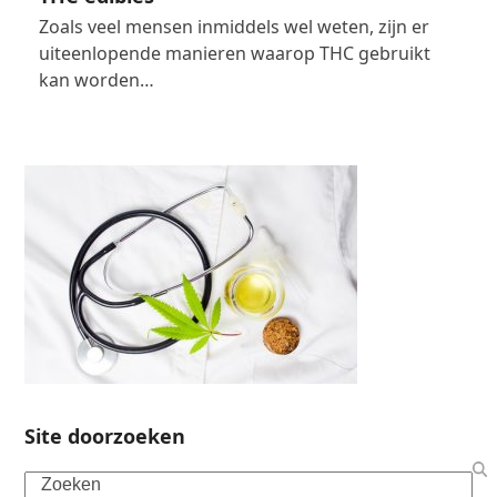
Zoals veel mensen inmiddels wel weten, zijn er
uiteenlopende manieren waarop THC gebruikt
kan worden…
Site doorzoeken
Search