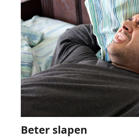
Beter slapen