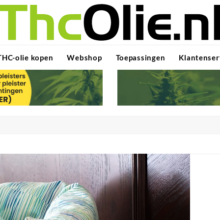
THC-olie kopen
Webshop
Toepassingen
Klantenser