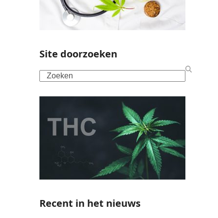
Site doorzoeken
Search
Recent in het nieuws