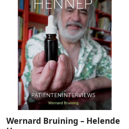
Wernard Bruining – Helende