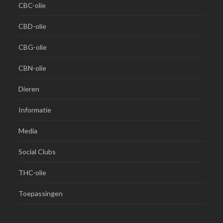
CBC-olie
CBD-olie
CBG-olie
CBN-olie
Dieren
Informatie
Media
Social Clubs
THC-olie
Toepassingen