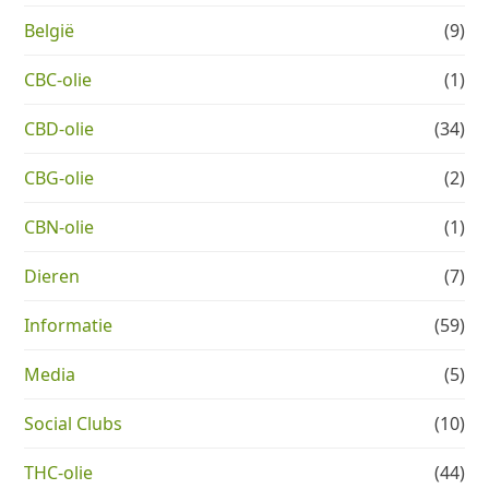
België
(9)
CBC-olie
(1)
CBD-olie
(34)
CBG-olie
(2)
CBN-olie
(1)
Dieren
(7)
Informatie
(59)
Media
(5)
Social Clubs
(10)
THC-olie
(44)