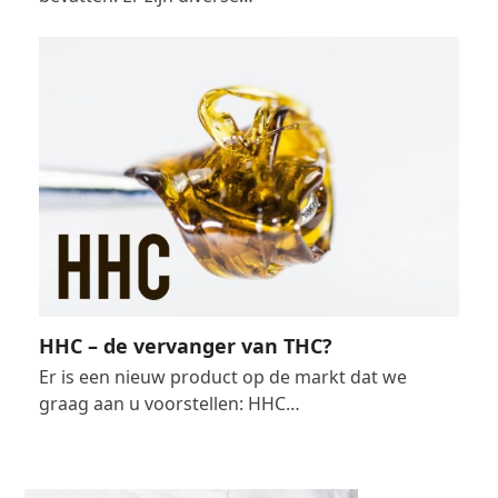
HHC – de vervanger van THC?
Er is een nieuw product op de markt dat we
graag aan u voorstellen: HHC…