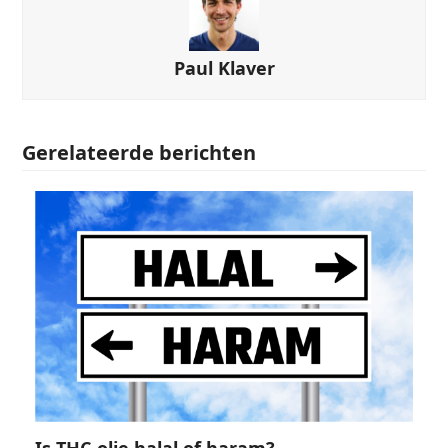
Paul Klaver
Gerelateerde berichten