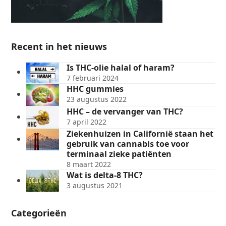
Recent in het nieuws
Is THC-olie halal of haram?
7 februari 2024
HHC gummies
23 augustus 2022
HHC – de vervanger van THC?
7 april 2022
Ziekenhuizen in Californië staan het
gebruik van cannabis toe voor
terminaal zieke patiënten
8 maart 2022
Wat is delta-8 THC?
3 augustus 2021
Categorieën