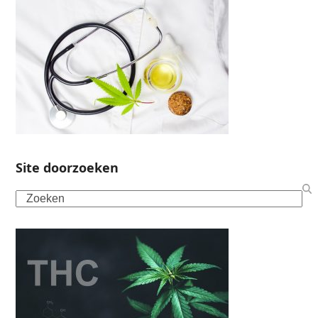
Site doorzoeken
Search