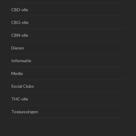
CBD-olie
CBG-olie
CBN-olie
Dieren
Informatie
Media
Social Clubs
THC-olie
Toepassingen