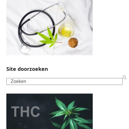
Site doorzoeken
Search