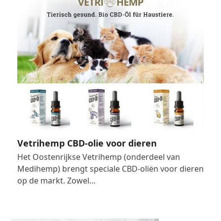
Vetrihemp CBD-olie voor dieren
Het Oostenrijkse Vetrihemp (onderdeel van
Medihemp) brengt speciale CBD-oliën voor dieren
op de markt. Zowel…