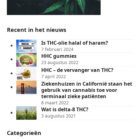
Recent in het nieuws
Is THC-olie halal of haram?
7 februari 2024
HHC gummies
23 augustus 2022
HHC – de vervanger van THC?
7 april 2022
Ziekenhuizen in Californië staan het
gebruik van cannabis toe voor
terminaal zieke patiënten
8 maart 2022
Wat is delta-8 THC?
3 augustus 2021
Categorieën