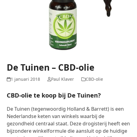
De Tuinen – CBD-olie
1 januari 2018
Paul Klaver
CBD-olie
CBD-olie te koop bij De Tuinen?
De Tuinen (tegenwoordig Holland & Barrett) is een
Nederlandse keten van winkels waarbij de
gezondheid centraal staat. Deze drogisterij heeft een
bijzondere winkelformule die aansluit op de huidige