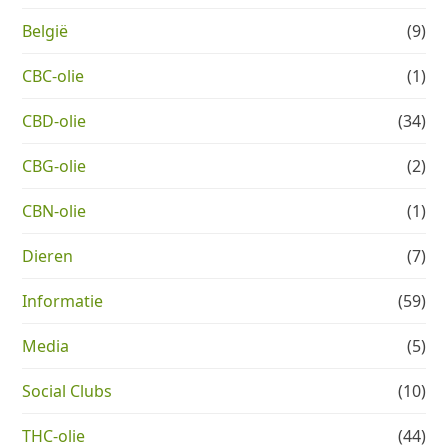
België
(9)
CBC-olie
(1)
CBD-olie
(34)
CBG-olie
(2)
CBN-olie
(1)
Dieren
(7)
Informatie
(59)
Media
(5)
Social Clubs
(10)
THC-olie
(44)