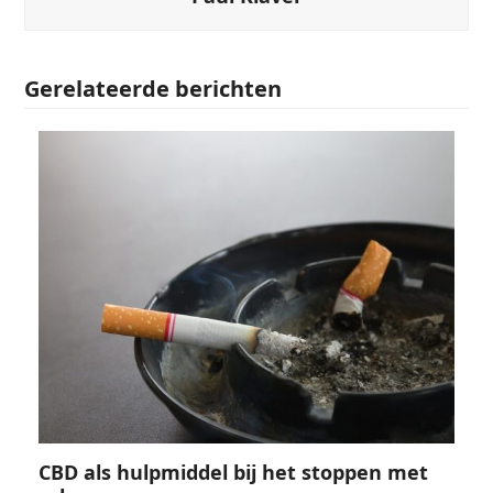
Gerelateerde berichten
CBD als hulpmiddel bij het stoppen met