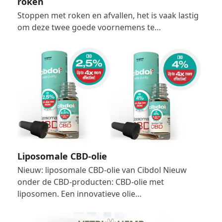
roken
Stoppen met roken en afvallen, het is vaak lastig
om deze twee goede voornemens te…
Liposomale CBD-olie
Nieuw: liposomale CBD-olie van Cibdol Nieuw
onder de CBD-producten: CBD-olie met
liposomen. Een innovatieve olie…