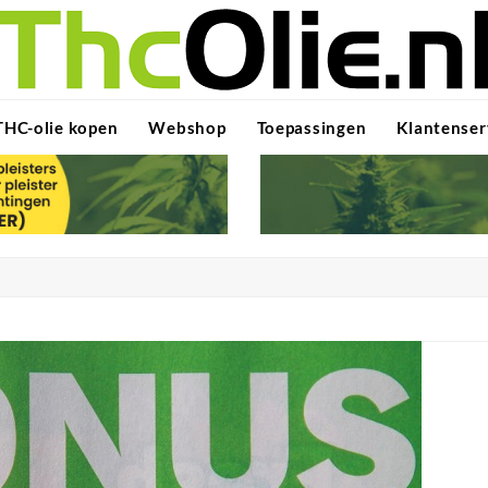
THC-olie kopen
Webshop
Toepassingen
Klantenser