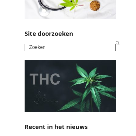
Site doorzoeken
Search
Recent in het nieuws