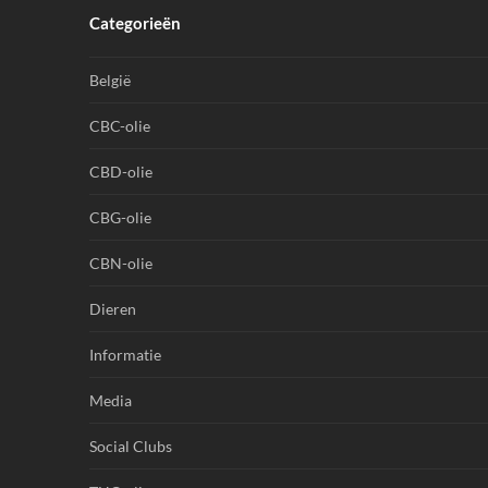
Categorieën
België
CBC-olie
CBD-olie
CBG-olie
CBN-olie
Dieren
Informatie
Media
Social Clubs