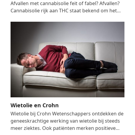
Afvallen met cannabisolie feit of fabel? Afvallen?
Cannabisolie rijk aan THC staat bekend om het…
Wietolie en Crohn
Wietolie bij Crohn Wetenschappers ontdekken de
geneeskrachtige werking van wietolie bij steeds
meer ziektes. Ook patiënten merken positieve…