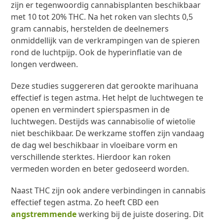
zijn er tegenwoordig cannabisplanten beschikbaar
met 10 tot 20% THC. Na het roken van slechts 0,5
gram cannabis, herstelden de deelnemers
onmiddellijk van de verkrampingen van de spieren
rond de luchtpijp. Ook de hyperinflatie van de
longen verdween.
Deze studies suggereren dat gerookte marihuana
effectief is tegen astma. Het helpt de luchtwegen te
openen en vermindert spierspasmen in de
luchtwegen. Destijds was cannabisolie of wietolie
niet beschikbaar. De werkzame stoffen zijn vandaag
de dag wel beschikbaar in vloeibare vorm en
verschillende sterktes. Hierdoor kan roken
vermeden worden en beter gedoseerd worden.
Naast THC zijn ook andere verbindingen in cannabis
effectief tegen astma. Zo heeft CBD een
angstremmende
werking bij de juiste dosering. Dit