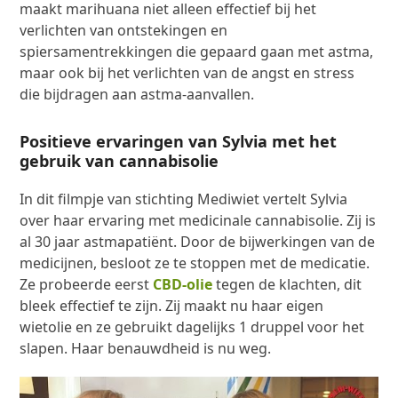
maakt marihuana niet alleen effectief bij het
verlichten van ontstekingen en
spiersamentrekkingen die gepaard gaan met astma,
maar ook bij het verlichten van de angst en stress
die bijdragen aan astma-aanvallen.
Positieve ervaringen van Sylvia met het
gebruik van cannabisolie
In dit filmpje van stichting Mediwiet vertelt Sylvia
over haar ervaring met medicinale cannabisolie. Zij is
al 30 jaar astmapatiënt. Door de bijwerkingen van de
medicijnen, besloot ze te stoppen met de medicatie.
Ze probeerde eerst
CBD-olie
tegen de klachten, dit
bleek effectief te zijn. Zij maakt nu haar eigen
wietolie en ze gebruikt dagelijks 1 druppel voor het
slapen. Haar benauwdheid is nu weg.