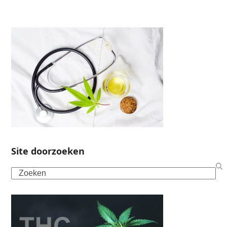
Site doorzoeken
Search