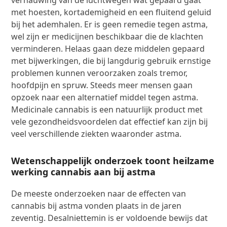
met hoesten, kortademigheid en een fluitend geluid
bij het ademhalen. Er is geen remedie tegen astma,
wel zijn er medicijnen beschikbaar die de klachten
verminderen. Helaas gaan deze middelen gepaard
met bijwerkingen, die bij langdurig gebruik ernstige
problemen kunnen veroorzaken zoals tremor,
hoofdpijn en spruw. Steeds meer mensen gaan
opzoek naar een alternatief middel tegen astma.
Medicinale cannabis is een natuurlijk product met
vele gezondheidsvoordelen dat effectief kan zijn bij
veel verschillende ziekten waaronder astma.
Wetenschappelijk onderzoek toont heilzame
werking cannabis aan bij astma
De meeste onderzoeken naar de effecten van
cannabis bij astma vonden plaats in de jaren
zeventig. Desalniettemin is er voldoende bewijs dat