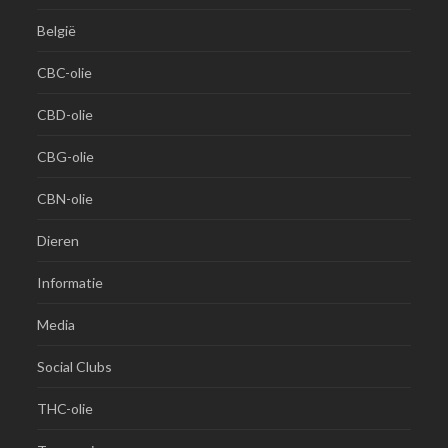
België
CBC-olie
CBD-olie
CBG-olie
CBN-olie
Dieren
Informatie
Media
Social Clubs
THC-olie