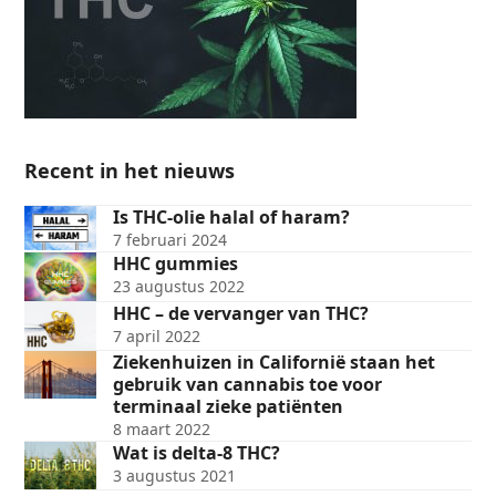
Recent in het nieuws
Is THC-olie halal of haram?
7 februari 2024
HHC gummies
23 augustus 2022
HHC – de vervanger van THC?
7 april 2022
Ziekenhuizen in Californië staan het
gebruik van cannabis toe voor
terminaal zieke patiënten
8 maart 2022
Wat is delta-8 THC?
3 augustus 2021