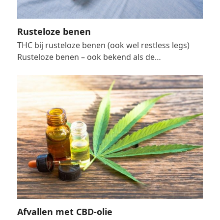
Rusteloze benen
THC bij rusteloze benen (ook wel restless legs)
Rusteloze benen – ook bekend als de…
Afvallen met CBD-olie