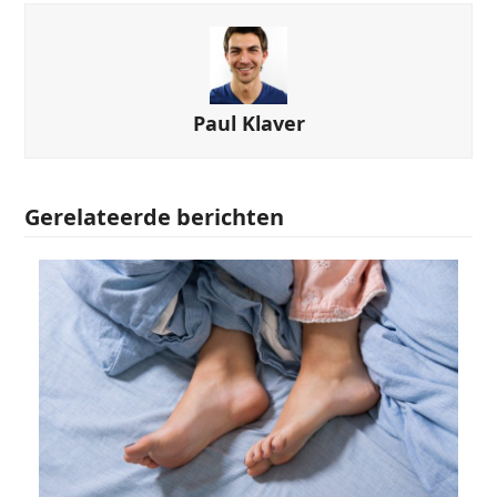
Paul Klaver
Gerelateerde berichten