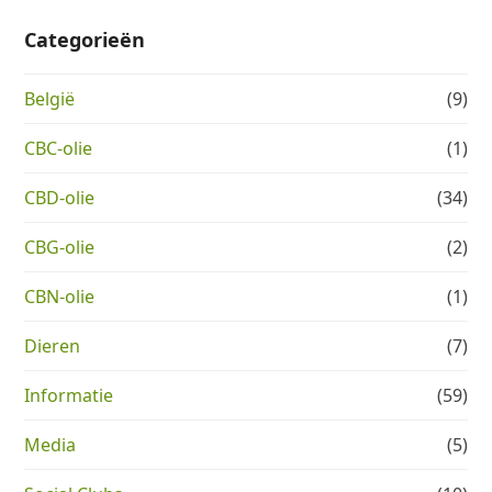
Categorieën
België
(9)
CBC-olie
(1)
CBD-olie
(34)
CBG-olie
(2)
CBN-olie
(1)
Dieren
(7)
Informatie
(59)
Media
(5)