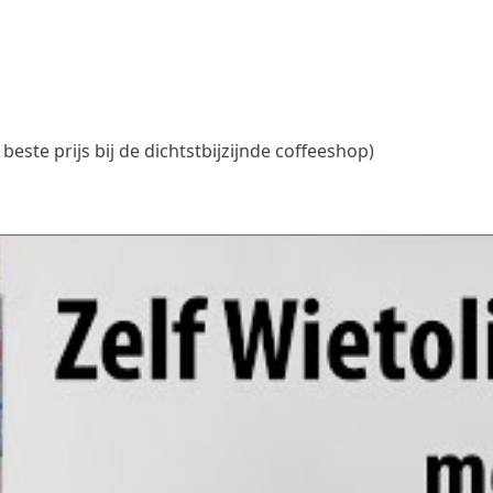
este prijs bij de dichtstbijzijnde coffeeshop)