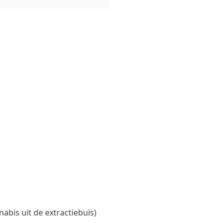
bis uit de extractiebuis)