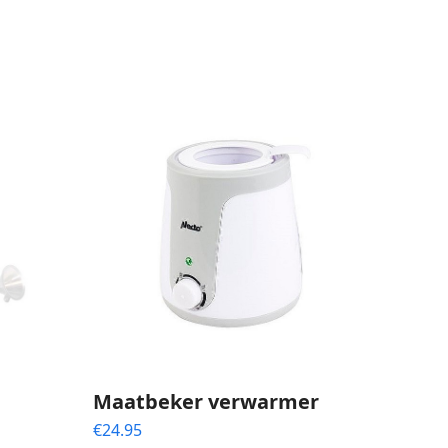
Maatbeker verwarmer
€
24.95