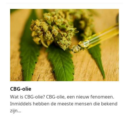
CBG-olie
Wat is CBG-olie? CBG-olie, een nieuw fenomeen.
Inmiddels hebben de meeste mensen die bekend
zijn…