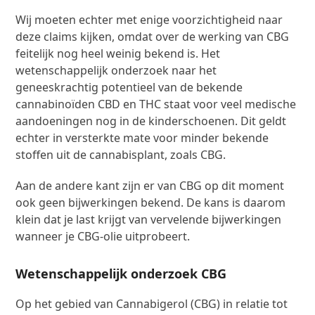
Wij moeten echter met enige voorzichtigheid naar
deze claims kijken, omdat over de werking van CBG
feitelijk nog heel weinig bekend is. Het
wetenschappelijk onderzoek naar het
geneeskrachtig potentieel van de bekende
cannabinoïden CBD en THC staat voor veel medische
aandoeningen nog in de kinderschoenen. Dit geldt
echter in versterkte mate voor minder bekende
stoffen uit de cannabisplant, zoals CBG.
Aan de andere kant zijn er van CBG op dit moment
ook geen bijwerkingen bekend. De kans is daarom
klein dat je last krijgt van vervelende bijwerkingen
wanneer je CBG-olie uitprobeert.
Wetenschappelijk onderzoek CBG
Op het gebied van Cannabigerol (CBG) in relatie tot