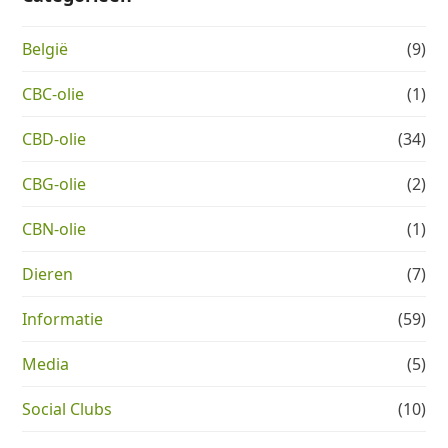
België
(9)
CBC-olie
(1)
CBD-olie
(34)
CBG-olie
(2)
CBN-olie
(1)
Dieren
(7)
Informatie
(59)
Media
(5)
Social Clubs
(10)