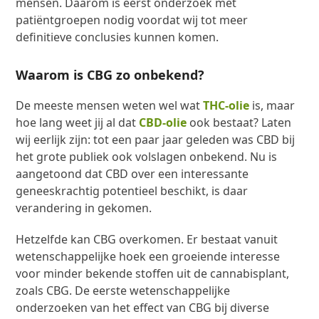
mensen. Daarom is eerst onderzoek met
patiëntgroepen nodig voordat wij tot meer
definitieve conclusies kunnen komen.
Waarom is CBG zo onbekend?
De meeste mensen weten wel wat
THC-olie
is, maar
hoe lang weet jij al dat
CBD-olie
ook bestaat? Laten
wij eerlijk zijn: tot een paar jaar geleden was CBD bij
het grote publiek ook volslagen onbekend. Nu is
aangetoond dat CBD over een interessante
geneeskrachtig potentieel beschikt, is daar
verandering in gekomen.
Hetzelfde kan CBG overkomen. Er bestaat vanuit
wetenschappelijke hoek een groeiende interesse
voor minder bekende stoffen uit de cannabisplant,
zoals CBG. De eerste wetenschappelijke
onderzoeken van het effect van CBG bij diverse