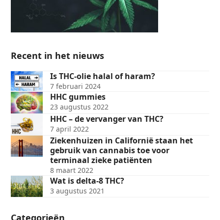
Recent in het nieuws
Is THC-olie halal of haram?
7 februari 2024
HHC gummies
23 augustus 2022
HHC – de vervanger van THC?
7 april 2022
Ziekenhuizen in Californië staan het
gebruik van cannabis toe voor
terminaal zieke patiënten
8 maart 2022
Wat is delta-8 THC?
3 augustus 2021
Categorieën