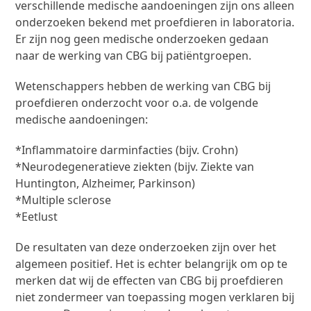
verschillende medische aandoeningen zijn ons alleen
onderzoeken bekend met proefdieren in laboratoria.
Er zijn nog geen medische onderzoeken gedaan
naar de werking van CBG bij patiëntgroepen.
Wetenschappers hebben de werking van CBG bij
proefdieren onderzocht voor o.a. de volgende
medische aandoeningen:
*Inflammatoire darminfacties (bijv. Crohn)
*Neurodegeneratieve ziekten (bijv. Ziekte van
Huntington, Alzheimer, Parkinson)
*Multiple sclerose
*Eetlust
De resultaten van deze onderzoeken zijn over het
algemeen positief. Het is echter belangrijk om op te
merken dat wij de effecten van CBG bij proefdieren
niet zondermeer van toepassing mogen verklaren bij