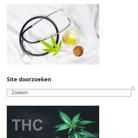
Site doorzoeken
Search